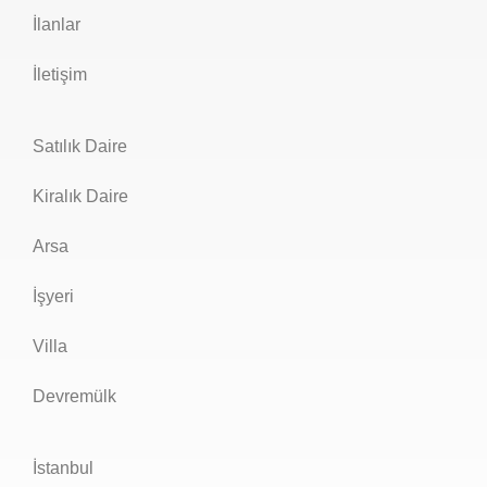
İlanlar
İletişim
Satılık Daire
Kiralık Daire
Arsa
İşyeri
Villa
Devremülk
İstanbul