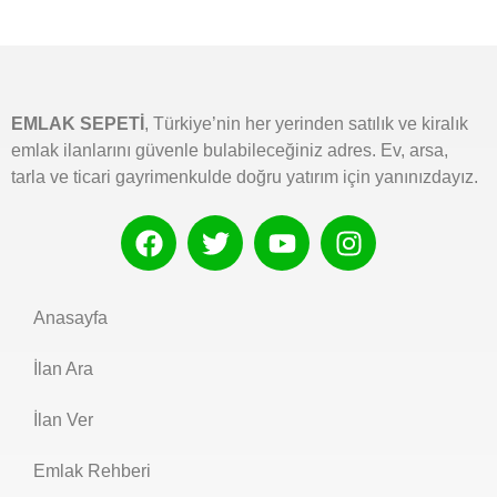
EMLAK SEPETİ
, Türkiye’nin her yerinden satılık ve kiralık
emlak ilanlarını güvenle bulabileceğiniz adres. Ev, arsa,
tarla ve ticari gayrimenkulde doğru yatırım için yanınızdayız.
Anasayfa
İlan Ara
İlan Ver
Emlak Rehberi