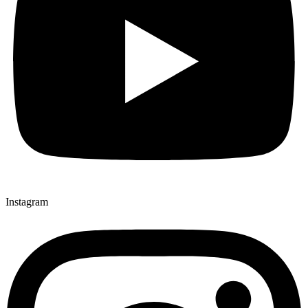
Instagram