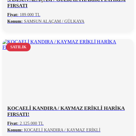
FIRSATI
Fiyat:
189.000 TL
Konum:
SAMSUN ALAÇAM / GÜLKAYA
SATILIK
KOCAELİ KANDIRA / KAYMAZ ERİKLİ HARİKA
FIRSATI!
Fiyat:
2.125.000 TL
Konum:
KOCAELİ KANDIRA / KAYMAZ ERİKLİ