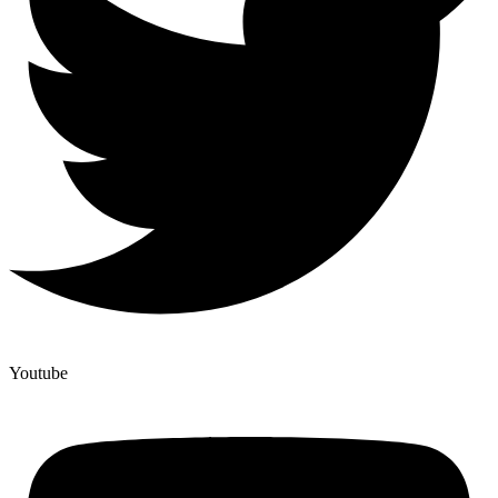
Youtube