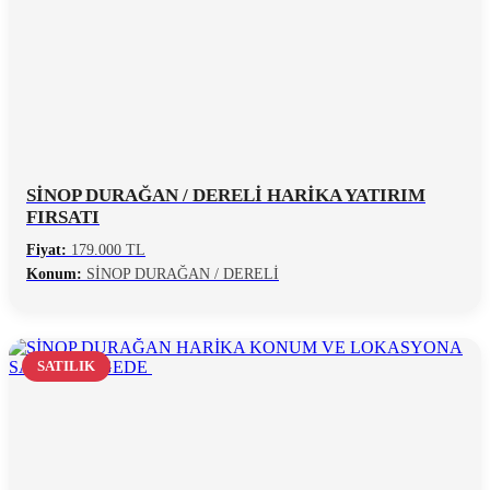
SİNOP DURAĞAN / DERELİ HARİKA YATIRIM
FIRSATI
Fiyat:
179.000 TL
Konum:
SİNOP DURAĞAN / DERELİ
SATILIK