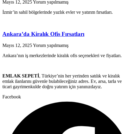
Mayıs 12, 2025
Yorum yapılmamış
İzmir’in sahil bölgelerinde yazlık evler ve yatırım fırsatları.
Ankara’da Kiralık Ofis Fırsatları
Mayıs 12, 2025
Yorum yapılmamış
Ankara’nın iş merkezlerinde kiralık ofis seçenekleri ve fiyatları.
EMLAK SEPETİ
, Türkiye’nin her yerinden satılık ve kiralık
emlak ilanlarını güvenle bulabileceğiniz adres. Ev, arsa, tarla ve
ticari gayrimenkulde doğru yatırım için yanınızdayız.
Facebook