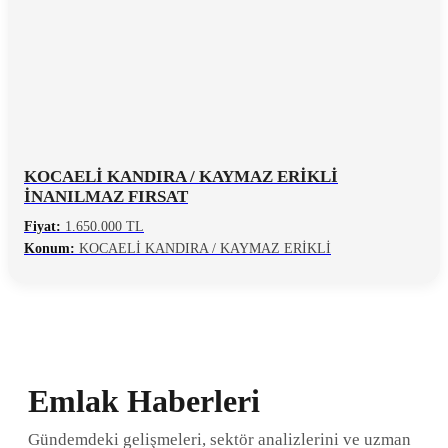
KOCAELİ KANDIRA / KAYMAZ ERİKLİ
İNANILMAZ FIRSAT
Fiyat:
1.650.000 TL
Konum:
KOCAELİ KANDIRA / KAYMAZ ERİKLİ
Emlak Haberleri
Gündemdeki gelişmeleri, sektör analizlerini ve uzman