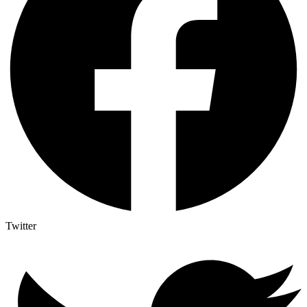
Twitter