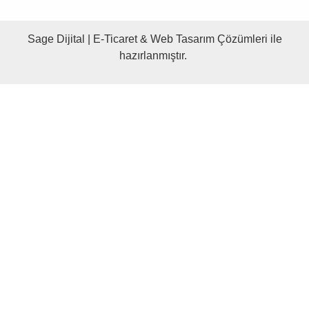
Sage Dijital
|
E-Ticaret
&
Web Tasarım Çözümleri ile
hazırlanmıştır.