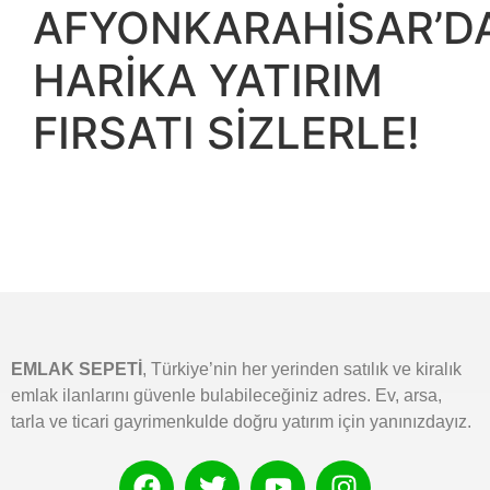
AFYONKARAHİSAR’D
HARİKA YATIRIM
FIRSATI SİZLERLE!
EMLAK SEPETİ
, Türkiye’nin her yerinden satılık ve kiralık
emlak ilanlarını güvenle bulabileceğiniz adres. Ev, arsa,
tarla ve ticari gayrimenkulde doğru yatırım için yanınızdayız.