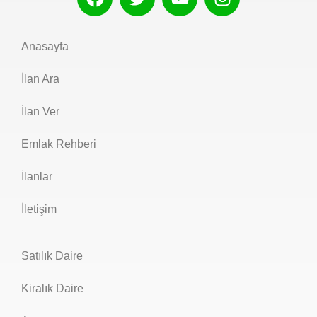
Anasayfa
İlan Ara
İlan Ver
Emlak Rehberi
İlanlar
İletişim
Satılık Daire
Kiralık Daire