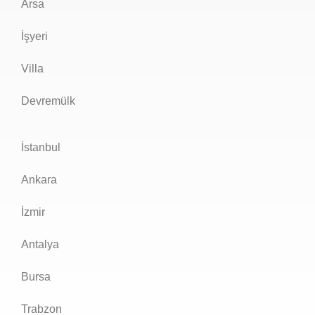
Arsa
İşyeri
Villa
Devremülk
İstanbul
Ankara
İzmir
Antalya
Bursa
Trabzon