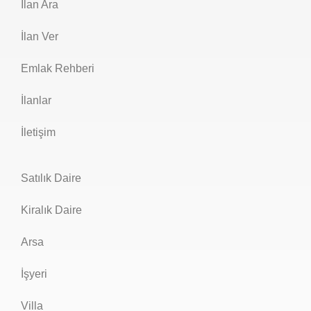
İlan Ara
İlan Ver
Emlak Rehberi
İlanlar
İletişim
Satılık Daire
Kiralık Daire
Arsa
İşyeri
Villa