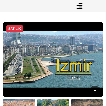
SATILIK
+