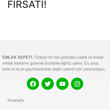
FIRSATI!
EMLAK SEPETİ
, Türkiye’nin her yerinden satılık ve kiralık
emlak ilanlarını güvenle bulabileceğiniz adres. Ev, arsa,
tarla ve ticari gayrimenkulde doğru yatırım için yanınızdayız.
Anasayfa