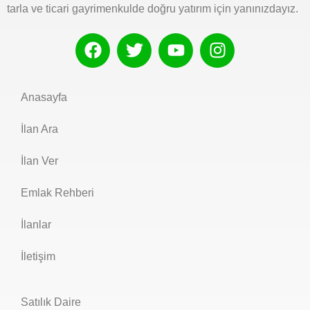
tarla ve ticari gayrimenkulde doğru yatırım için yanınızdayız.
Anasayfa
İlan Ara
İlan Ver
Emlak Rehberi
İlanlar
İletişim
Satılık Daire