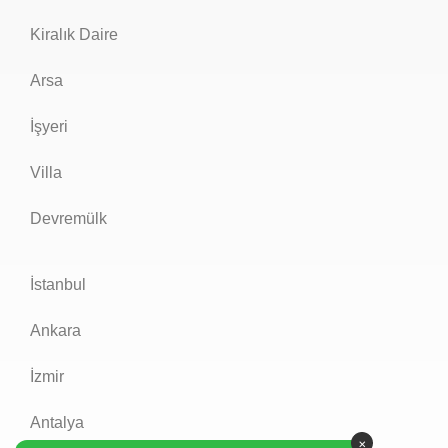
Kiralık Daire
Arsa
İşyeri
Villa
Devremülk
İstanbul
Ankara
İzmir
Antalya
×